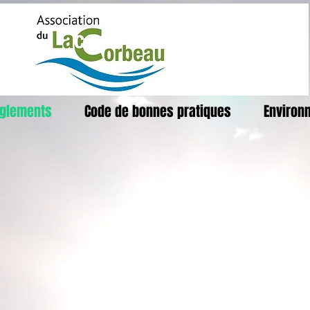
glements
Code de bonnes pratiques
Environ