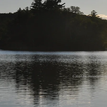
© 2014 par l'Association 